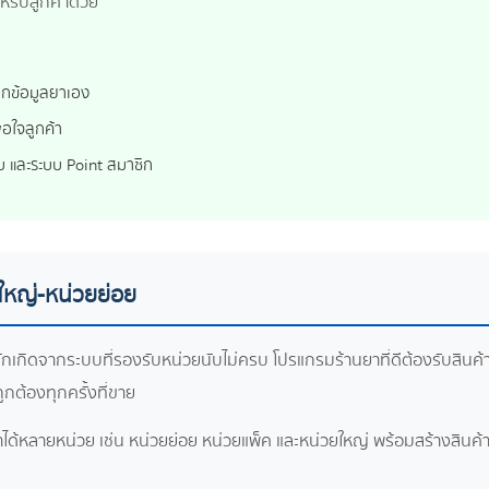
รับลูกค้าด้วย
รอกข้อมูลยาเอง
อใจลูกค้า
บบ และระบบ Point สมาชิก
ใหญ่-หน่วยย่อย
เกิดจากระบบที่รองรับหน่วยนับไม่ครบ โปรแกรมร้านยาที่ดีต้องรับสินค้าเ
ูกต้องทุกครั้งที่ขาย
ได้หลายหน่วย เช่น หน่วยย่อย หน่วยแพ็ค และหน่วยใหญ่ พร้อมสร้างสินค