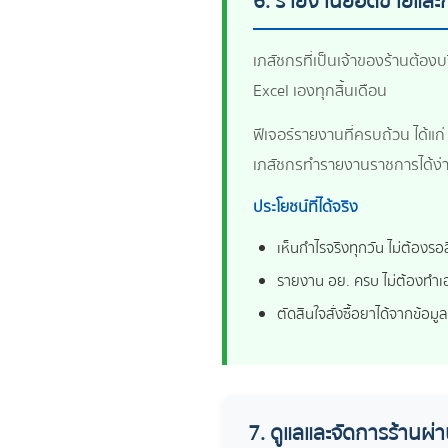
6. รายงานยอดขายและก
เภสัชกรที่เป็นเจ้าของร้านต้องบ
Excel เองทุกสิ้นเดือน
ฟีเจอร์รายงานที่ครบถ้วน ได้
เภสัชกรทำรายงานราชการได้ง่า
ประโยชน์ที่ได้จริง
เห็นกำไรจริงทุกวัน ไม่ต้องรอส
รายงาน อย. ครบ ไม่ต้องทำเ
ตัดสินใจสั่งซื้อยาได้จากข้อมู
7. ดูแลและจัดการร้านผ่า