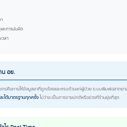
ลา
และการนับผิด
ุกเวลา
าน อย.
รคือการให้ข้อมูลยาที่ถูกต้องและครบถ้วนแก่ผู้ป่วย ระบบพิมพ์ฉลากยาม
และได้มาตรฐานทุกครั้ง
ไม่ว่าจะเป็นการขายปกติหรือช่วงที่ร้านยุ่งที่สุด