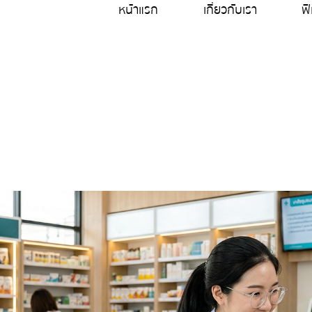
หน้าแรก
เกี่ยวกับเรา
ฟี
ใช้โปรแกรมร้านยา ทำอะไ