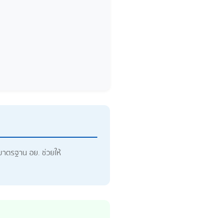
าตรฐาน อย. ช่วยให้