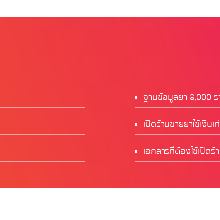
ฐานข้อมูลยา 8,000 รา
เปิดร้านขายยาใช้เงินเท่
เอกสารที่ต้องใช้เปิดร