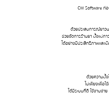
CW Software ก่อนต
ด้วยประสบการณ์ยาวนาน
ช่วยจัดการร้านยา ตั้งแต่ก
ได้อย่างมีประสิทธิภาพและเติม
ด้วยความตั้ง
ไม่เพียงเพื่อ