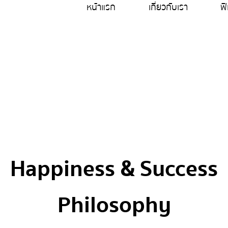
หน้าแรก
เกี่ยวกับเรา
ฟี
ประวัติความเป็นมา
Happiness & Success
Philosophy