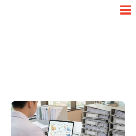
ฐานข้อมูลยา 8,000 รายการ
พร้อมใช้ทันที