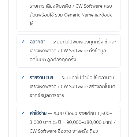
รายการ เสี่ยงพิมพ์ผิด / CW Software ครบ
ถ้วนพร้อมใช้ รวม Generic Name และข้อบ่ง
ใช้
ฉลากยา
— ระบบทั่วไปพิมพ์เองทุกครั้ง ช้าและ
เสี่ยงผิดพลาด / CW Software ดึงข้อมูล
อัตโนมัติ ถูกต้องทุกครั้ง
รายงาน ข.ย.
— ระบบทั่วไปทำมือ ใช้เวลานาน
เสี่ยงผิดพลาด / CW Software สร้างอัตโนมัติ
จากข้อมูลการขาย
ค่าใช้จ่าย
— ระบบ Cloud รายเดือน 1,500–
3,000 บาท (5 ปี = 90,000–180,000 บาท) /
CW Software ซื้อขาด จ่ายครั้งเดียว