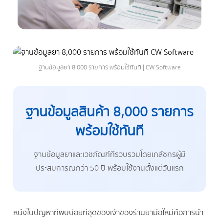
ฐานข้อมูลยา 8,000 รายการ พร้อมใช้ทันที | CW Software
ฐานข้อมูลสินค้า 8,000 รายการ
พร้อมใช้ทันที
ฐานข้อมูลยาและเวชภัณฑ์ที่รวบรวมโดยเภสัชกรผู้มี
ประสบการณ์กว่า 50 ปี พร้อมใช้งานตั้งแต่วันแรก
หนึ่งในปัญหาที่พบบ่อยที่สุดของเจ้าของร้านยามือใหม่คือการนำ