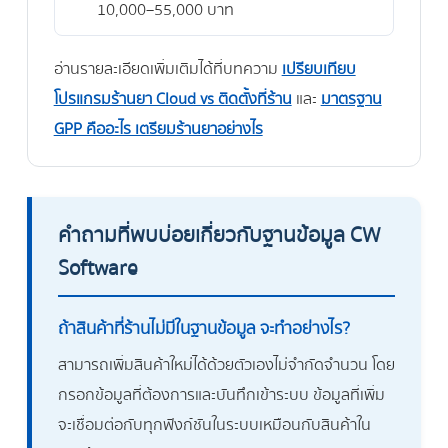
10,000–55,000 บาท
อ่านรายละเอียดเพิ่มเติมได้ที่บทความ
เปรียบเทียบ
โปรแกรมร้านยา Cloud vs ติดตั้งที่ร้าน
และ
มาตรฐาน
GPP คืออะไร เตรียมร้านยาอย่างไร
คำถามที่พบบ่อยเกี่ยวกับฐานข้อมูล CW
Software
ถ้าสินค้าที่ร้านไม่มีในฐานข้อมูล จะทำอย่างไร?
สามารถเพิ่มสินค้าใหม่ได้ด้วยตัวเองไม่จำกัดจำนวน โดย
กรอกข้อมูลที่ต้องการและบันทึกเข้าระบบ ข้อมูลที่เพิ่ม
จะเชื่อมต่อกับทุกฟังก์ชันในระบบเหมือนกับสินค้าใน