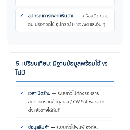
อุปกรณ์การแพทย์พื้นฐาน
— เครื่องวัดความ
ดัน ปรอทวัดไข้ อุปกรณ์ First Aid และอื่น ๆ
5. เปรียบเทียบ: มีฐานข้อมูลพร้อมใช้ vs
ไม่มี
เวลาเปิดร้าน
— ระบบทั่วไปต้องรอหลาย
สัปดาห์กรอกข้อมูลเอง / CW Software ติด
ตั้งแล้วขายได้ทันที
ข้อมูลสินค้า
— ระบบทั่วไปพิมพ์เองทีละ