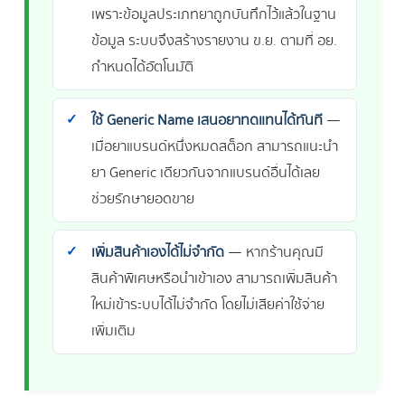
เพราะข้อมูลประเภทยาถูกบันทึกไว้แล้วในฐาน
ข้อมูล ระบบจึงสร้างรายงาน ข.ย. ตามที่ อย.
กำหนดได้อัตโนมัติ
ใช้ Generic Name เสนอยาทดแทนได้ทันที
—
เมื่อยาแบรนด์หนึ่งหมดสต็อก สามารถแนะนำ
ยา Generic เดียวกันจากแบรนด์อื่นได้เลย
ช่วยรักษายอดขาย
เพิ่มสินค้าเองได้ไม่จำกัด
— หากร้านคุณมี
สินค้าพิเศษหรือนำเข้าเอง สามารถเพิ่มสินค้า
ใหม่เข้าระบบได้ไม่จำกัด โดยไม่เสียค่าใช้จ่าย
เพิ่มเติม