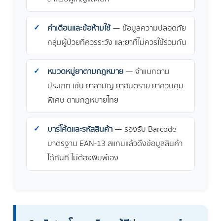
คำเตือนและข้อห้ามใช้
— ข้อมูลความปลอดภัย
กลุ่มผู้ป่วยที่ควรระวัง และยาที่ไม่ควรใช้ร่วมกัน
หมวดหมู่ยาตามกฎหมาย
— จำแนกตาม
ประเภท เช่น ยาสามัญ ยาอันตราย ยาควบคุม
พิเศษ ตามกฎหมายไทย
บาร์โค้ดและรหัสสินค้า
— รองรับ Barcode
มาตรฐาน EAN-13 สแกนแล้วดึงข้อมูลสินค้า
ได้ทันที ไม่ต้องพิมพ์เอง