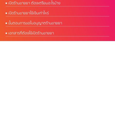
เปิดร้านขายยา ต้องเตรียมอะไรบ้าง
เปิดร้านขายยาใช้เงินเท่าไหร่
ขั้นตอนการขอใบอนุญาตร้านขายยา
เอกสารที่ต้องใช้เปิดร้านขายยา
CW Software โปรแกรมร้านยา พัฒนาโดยเภสัชกร
ผู้มีประสบการณ์บริหารร้านยากว่า 50 ปี
เปิดบริการทุกวัน 09.00 - 18.00 น.
สำนักงานใหญ่ :
Google Map คลิก