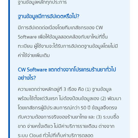
ฐานข้อมูลหลักทุกประการ
ฐานข้อมูลมีการอัปเดตหรือไม่?
มีการอัปเดตต่อเนื่องโดยทีมเภสัชกรของ CW
Software เพื่อให้ข้อมูลสอดคล้องกับยาใหม่ที่ขึ้น
ทะเบียน ผู้ใช้งานจะได้รับการอัปเดตฐานข้อมูลโดยไม่มี
ค่าใช้จ่ายเพิ่มเติม
CW Software แตกต่างจากโปรแกรมร้านยาทั่วไป
อย่างไร?
ความแตกต่างหลักอยู่ที่ 3 เรื่อง คือ (1) ฐานข้อมูล
พร้อมใช้ตั้งแต่วันแรก ไม่ต้องป้อนข้อมูลเอง (2) พัฒนา
โดยเภสัชกรผู้มีประสบการณ์กว่า 50 ปี ข้อมูลจึงตรง
กับความต้องการจริงของร้านยาไทย และ (3) ระบบซื้อ
ขาด จ่ายครั้งเดียว ไม่มีค่าบริการรายเดือน ต่างจาก
ระบบ Cloud ทั่วไปที่เก็บค่าบริการตลอด