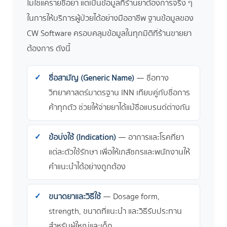
ไม่ใช่แค่รายชื่อยา แต่เป็นข้อมูลที่ร้านยาต้องการจริง ๆ
ในการให้บริการผู้ป่วยได้อย่างมืออาชีพ ฐานข้อมูลของ
CW Software ครอบคลุมข้อมูลในทุกมิติที่ร้านขายยา
ต้องการ ดังนี้
ชื่อสามัญ (Generic Name)
— ชื่อทาง
วิทยาศาสตร์มาตรฐาน INN เทียบคู่กับชื่อการ
ค้าทุกตัว ช่วยให้จ่ายยาได้แม้ชื่อแบรนด์ต่างกัน
ข้อบ่งใช้ (Indication)
— อาการและโรคที่ยา
แต่ละตัวใช้รักษา เพื่อให้เภสัชกรและพนักงานให้
คำแนะนำได้อย่างถูกต้อง
ขนาดยาและวิธีใช้
— Dosage form,
strength, ขนาดที่แนะนำ และวิธีรับประทาน
สำหรับผู้ใหญ่และเด็ก