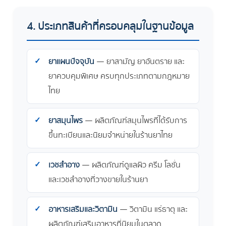
4. ประเภทสินค้าที่ครอบคลุมในฐานข้อมูล
ยาแผนปัจจุบัน
— ยาสามัญ ยาอันตราย และ
ยาควบคุมพิเศษ ครบทุกประเภทตามกฎหมาย
ไทย
ยาสมุนไพร
— ผลิตภัณฑ์สมุนไพรที่ได้รับการ
ขึ้นทะเบียนและนิยมจำหน่ายในร้านยาไทย
เวชสำอาง
— ผลิตภัณฑ์ดูแลผิว ครีม โลชั่น
และเวชสำอางที่วางขายในร้านยา
อาหารเสริมและวิตามิน
— วิตามิน แร่ธาตุ และ
ผลิตภัณฑ์เสริมอาหารที่นิยมในตลาด