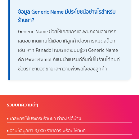
ข้อมูล Generic Name มีประโยชน์อย่างไรสำหรับ
ร้านยา?
Generic Name ช่วยให้เภสัชกรและพนักงานสามารถ
เสนอยาทดแทนได้เมื่อยาที่ลูกค้าต้องการหมดสต็อก
เช่น หาก Panadol หมด แต่ระบบรู้ว่า Generic Name
คือ Paracetamol ก็แนะนำแบรนด์อื่นที่มีในร้านได้ทันที
ช่วยรักษายอดขายและความพึงพอใจของลูกค้า
รวมบทความดีๆ
เภสัชกรใช้โปรแกรมร้านยา ทำอะไรได้บ้าง
ฐานข้อมูลยา 8,000 รายการ พร้อมใช้ทันที