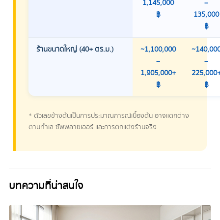
1,145,000
–
฿
135,000
฿
ร้านขนาดใหญ่ (40+ ตร.ม.)
~1,100,000
~140,00
–
–
1,905,000+
225,000
฿
฿
* ตัวเลขข้างต้นเป็นการประมาณการณ์เบื้องต้น อาจแตกต่าง
ตามทำเล ซัพพลายเออร์ และการตกแต่งร้านจริง
บทความที่น่าสนใจ