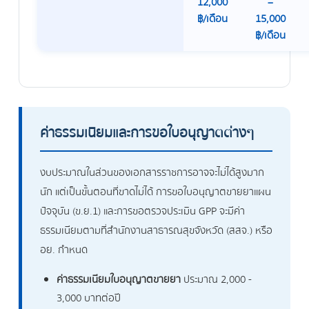
12,000
–
฿/เดือน
15,000
฿/เดือน
ค่าธรรมเนียมและการขอใบอนุญาตต่างๆ
งบประมาณในส่วนของเอกสารราชการอาจจะไม่ได้สูงมาก
นัก แต่เป็นขั้นตอนที่ขาดไม่ได้ การขอใบอนุญาตขายยาแผน
ปัจจุบัน (ข.ย.1) และการขอตรวจประเมิน GPP จะมีค่า
ธรรมเนียมตามที่สำนักงานสาธารณสุขจังหวัด (สสจ.) หรือ
อย. กำหนด
ค่าธรรมเนียมใบอนุญาตขายยา
ประมาณ 2,000 -
3,000 บาทต่อปี