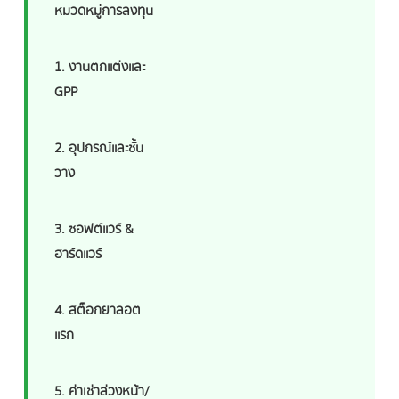
หมวดหมู่การลงทุน
1. งานตกแต่งและ
GPP
2. อุปกรณ์และชั้น
วาง
3. ซอฟต์แวร์ &
ฮาร์ดแวร์
4. สต็อกยาลอต
แรก
5. ค่าเช่าล่วงหน้า/