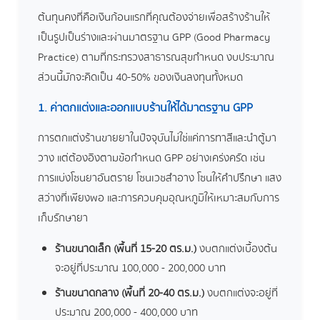
ต้นทุนคงที่คือเงินก้อนแรกที่คุณต้องจ่ายเพื่อสร้างร้านให้
เป็นรูปเป็นร่างและผ่านมาตรฐาน GPP (Good Pharmacy
Practice) ตามที่กระทรวงสาธารณสุขกำหนด งบประมาณ
ส่วนนี้มักจะคิดเป็น 40-50% ของเงินลงทุนทั้งหมด
1. ค่าตกแต่งและออกแบบร้านให้ได้มาตรฐาน GPP
การตกแต่งร้านขายยาในปัจจุบันไม่ใช่แค่การทาสีและนำตู้มา
วาง แต่ต้องอิงตามข้อกำหนด GPP อย่างเคร่งครัด เช่น
การแบ่งโซนยาอันตราย โซนเวชสำอาง โซนให้คำปรึกษา แสง
สว่างที่เพียงพอ และการควบคุมอุณหภูมิให้เหมาะสมกับการ
เก็บรักษายา
ร้านขนาดเล็ก (พื้นที่ 15-20 ตร.ม.)
งบตกแต่งเบื้องต้น
จะอยู่ที่ประมาณ 100,000 - 200,000 บาท
ร้านขนาดกลาง (พื้นที่ 20-40 ตร.ม.)
งบตกแต่งจะอยู่ที่
ประมาณ 200,000 - 400,000 บาท