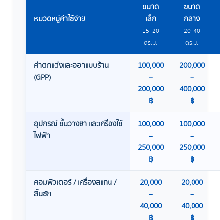
ขนาด
ขนาด
หมวดหมู่ค่าใช้จ่าย
เล็ก
กลาง
15–20
20–40
ตร.ม.
ตร.ม.
ค่าตกแต่งและออกแบบร้าน
100,000
200,000
(GPP)
–
–
200,000
400,000
฿
฿
อุปกรณ์ ชั้นวางยา และเครื่องใช้
100,000
100,000
ไฟฟ้า
–
–
250,000
250,000
฿
฿
คอมพิวเตอร์ / เครื่องสแกน /
20,000
20,000
ลิ้นชัก
–
–
40,000
40,000
฿
฿