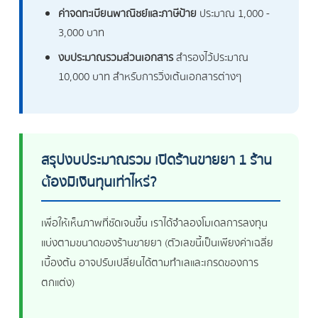
ค่าจดทะเบียนพาณิชย์และภาษีป้าย
ประมาณ 1,000 -
3,000 บาท
งบประมาณรวมส่วนเอกสาร
สำรองไว้ประมาณ
10,000 บาท สำหรับการวิ่งเต้นเอกสารต่างๆ
สรุปงบประมาณรวม เปิดร้านขายยา 1 ร้าน
ต้องมีเงินทุนเท่าไหร่?
เพื่อให้เห็นภาพที่ชัดเจนขึ้น เราได้จำลองโมเดลการลงทุน
แบ่งตามขนาดของร้านขายยา (ตัวเลขนี้เป็นเพียงค่าเฉลี่ย
เบื้องต้น อาจปรับเปลี่ยนได้ตามทำเลและเกรดของการ
ตกแต่ง)