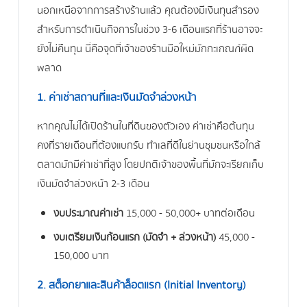
นอกเหนือจากการสร้างร้านแล้ว คุณต้องมีเงินทุนสำรอง
สำหรับการดำเนินกิจการในช่วง 3-6 เดือนแรกที่ร้านอาจจะ
ยังไม่คืนทุน นี่คือจุดที่เจ้าของร้านมือใหม่มักกะเกณฑ์ผิด
พลาด
1. ค่าเช่าสถานที่และเงินมัดจำล่วงหน้า
หากคุณไม่ได้เปิดร้านในที่ดินของตัวเอง ค่าเช่าคือต้นทุน
คงที่รายเดือนที่ต้องแบกรับ ทำเลที่ดีในย่านชุมชนหรือใกล้
ตลาดมักมีค่าเช่าที่สูง โดยปกติเจ้าของพื้นที่มักจะเรียกเก็บ
เงินมัดจำล่วงหน้า 2-3 เดือน
งบประมาณค่าเช่า
15,000 - 50,000+ บาทต่อเดือน
งบเตรียมเงินก้อนแรก (มัดจำ + ล่วงหน้า)
45,000 -
150,000 บาท
2. สต็อกยาและสินค้าล็อตแรก (Initial Inventory)