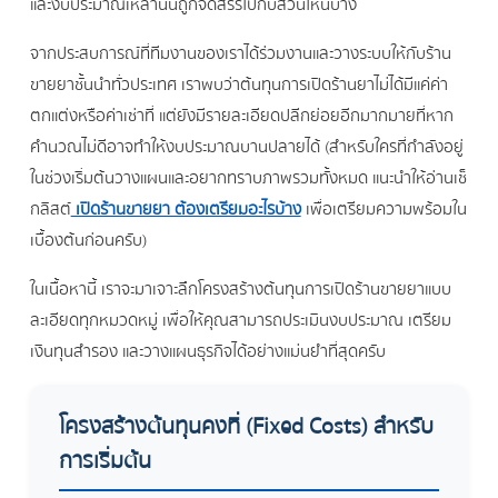
และงบประมาณเหล่านั้นถูกจัดสรรไปกับส่วนไหนบ้าง
จากประสบการณ์ที่ทีมงานของเราได้ร่วมงานและวางระบบให้กับร้าน
ขายยาชั้นนำทั่วประเทศ เราพบว่าต้นทุนการเปิดร้านยาไม่ได้มีแค่ค่า
ตกแต่งหรือค่าเช่าที่ แต่ยังมีรายละเอียดปลีกย่อยอีกมากมายที่หาก
คำนวณไม่ดีอาจทำให้งบประมาณบานปลายได้ (สำหรับใครที่กำลังอยู่
ในช่วงเริ่มต้นวางแผนและอยากทราบภาพรวมทั้งหมด แนะนำให้อ่านเช็
กลิสต์
เปิดร้านขายยา ต้องเตรียมอะไรบ้าง
เพื่อเตรียมความพร้อมใน
เบื้องต้นก่อนครับ)
ในเนื้อหานี้ เราจะมาเจาะลึกโครงสร้างต้นทุนการเปิดร้านขายยาแบบ
ละเอียดทุกหมวดหมู่ เพื่อให้คุณสามารถประเมินงบประมาณ เตรียม
เงินทุนสำรอง และวางแผนธุรกิจได้อย่างแม่นยำที่สุดครับ
โครงสร้างต้นทุนคงที่ (Fixed Costs) สำหรับ
การเริ่มต้น