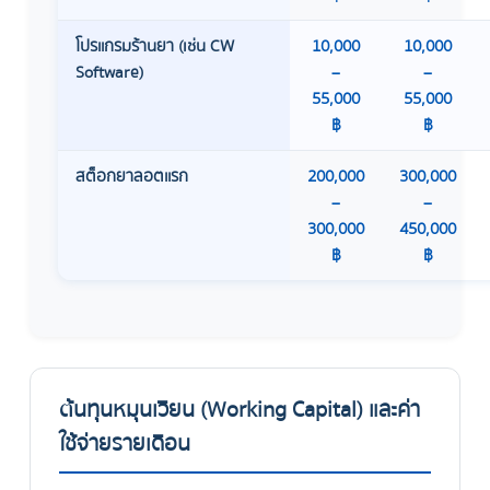
โปรแกรมร้านยา (เช่น CW
10,000
10,000
Software)
–
–
55,000
55,000
฿
฿
สต็อกยาลอตแรก
200,000
300,000
–
–
300,000
450,000
฿
฿
ต้นทุนหมุนเวียน (Working Capital) และค่า
ใช้จ่ายรายเดือน