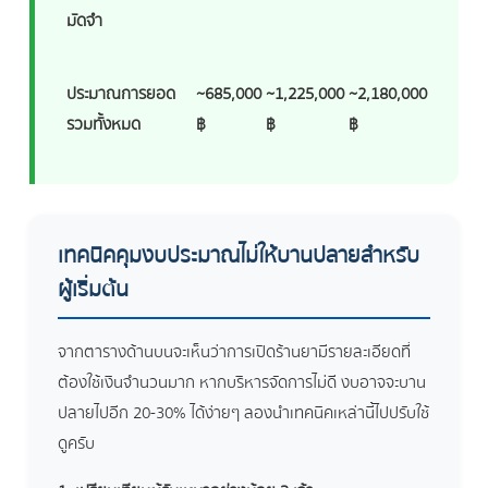
มัดจำ
ประมาณการยอด
~685,000
~1,225,000
~2,180,000
รวมทั้งหมด
฿
฿
฿
เทคนิคคุมงบประมาณไม่ให้บานปลายสำหรับ
ผู้เริ่มต้น
จากตารางด้านบนจะเห็นว่าการเปิดร้านยามีรายละเอียดที่
ต้องใช้เงินจำนวนมาก หากบริหารจัดการไม่ดี งบอาจจะบาน
ปลายไปอีก 20-30% ได้ง่ายๆ ลองนำเทคนิคเหล่านี้ไปปรับใช้
ดูครับ